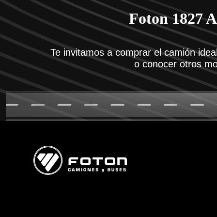
Foton 1827 A
Te invitamos a comprar el camión ideal
o conocer otros m