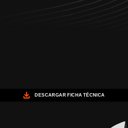
DESCARGAR FICHA TÉCNICA