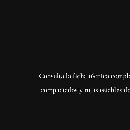
Consulta la ficha técnica compl
compactados y rutas estables d