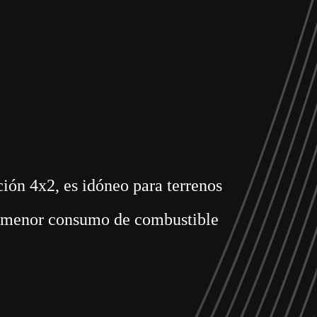
ión 4x2, es idóneo para terrenos
 y menor consumo de combustible