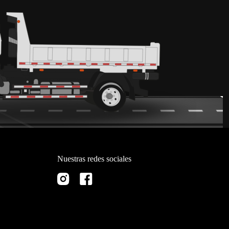
Nuestras redes sociales