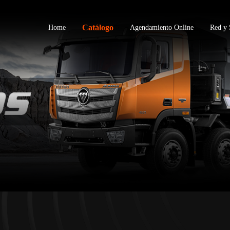
Catálogo
Home
Agendamiento Online
Red y 