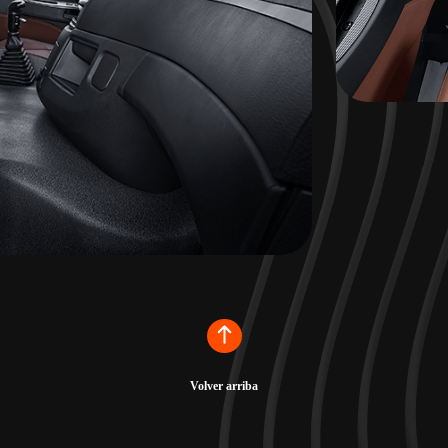
Volver arriba