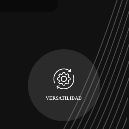
VERSATILIDAD