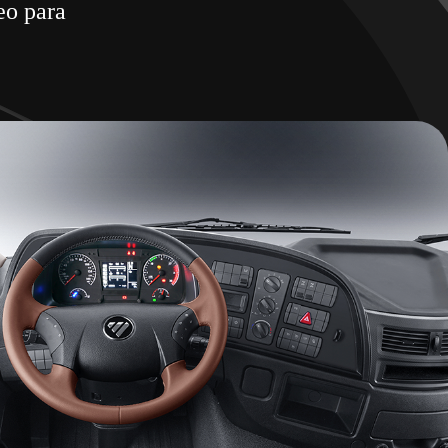
eo para