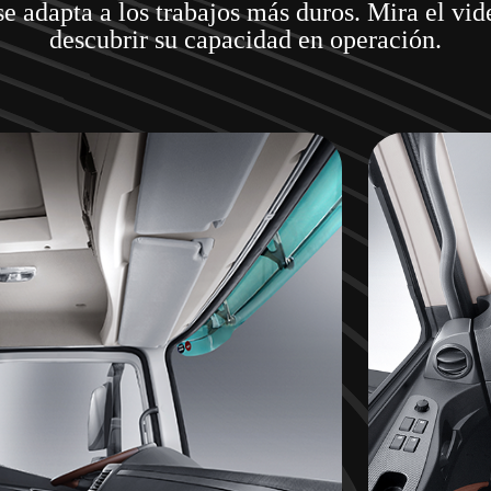
e adapta a los trabajos más duros. Mira el vid
descubrir su capacidad en operación.