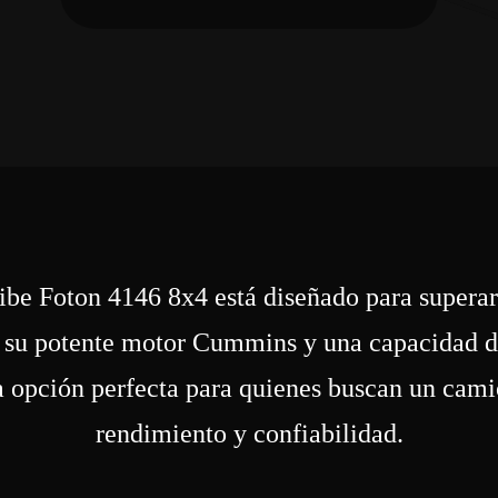
ibe Foton 4146 8x4 está diseñado para superar
on su potente motor Cummins y una capacidad d
a opción perfecta para quienes buscan un cami
rendimiento y confiabilidad.