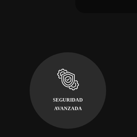
SEGURIDAD
AVANZADA