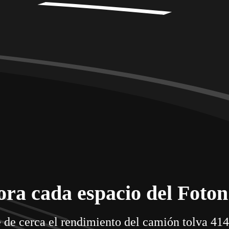
ora cada espacio del Foton
de cerca el rendimiento del camión tolva 41