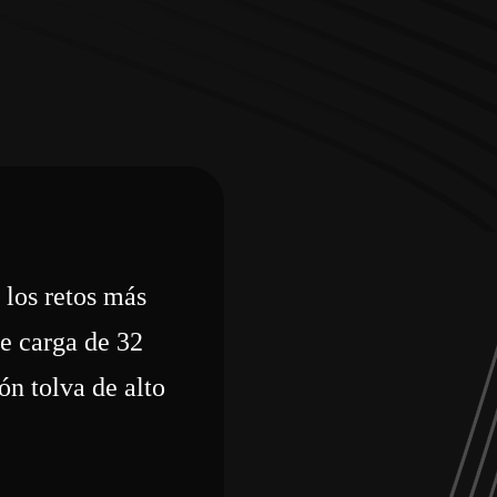
 los retos más
e carga de 32
ón tolva de alto