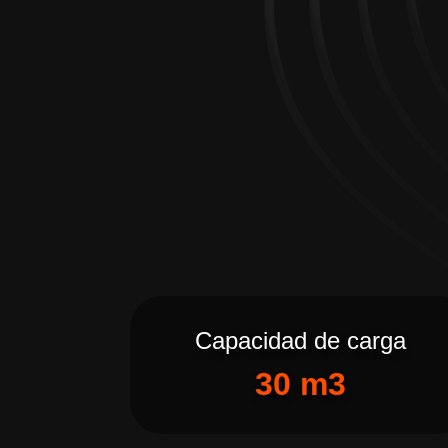
Capacidad de carga
30 m3