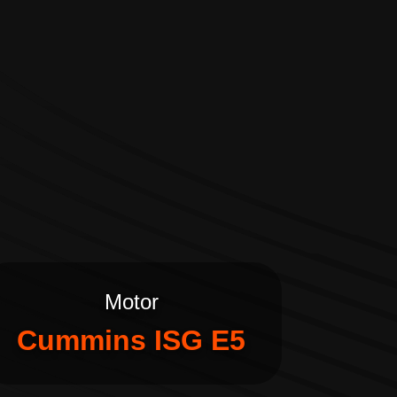
Motor
Cummins ISG E5