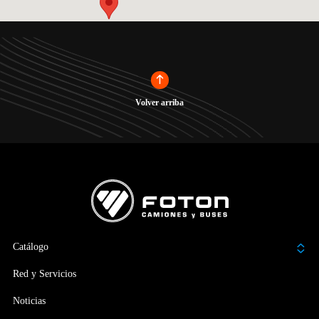
Volver arriba
Catálogo
Red y Servicios
Noticias