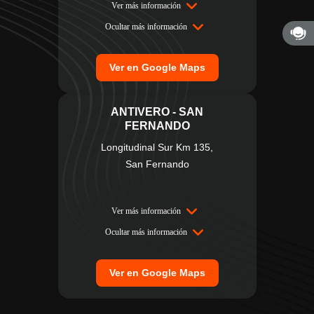
Ver más información
Ocultar más información
Ver en Google Maps
ANTIVERO - SAN
FERNANDO
Longitudinal Sur Km 135,
San Fernando
Ver más información
Ocultar más información
Ver en Google Maps