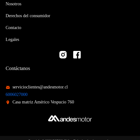
Nosotros
Derechos del consumidor
Contacto
Legales
Contáctanos
servicioclientes@andesmotor.cl
6006027000
Casa matriz Américo Vespucio 760