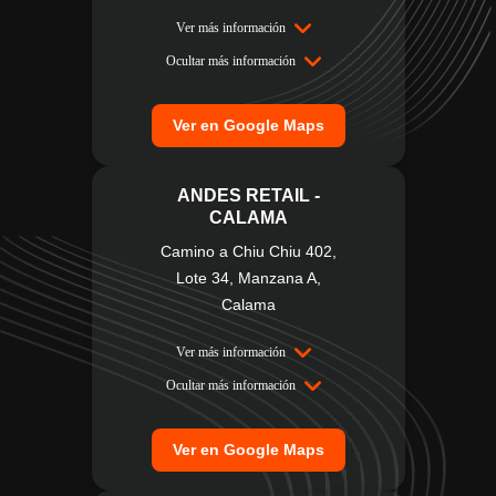
Ver más información
Ocultar más información
Ver en Google Maps
ANDES RETAIL -
CALAMA
Camino a Chiu Chiu 402,
Lote 34, Manzana A,
Calama
Ver más información
Ocultar más información
Ver en Google Maps