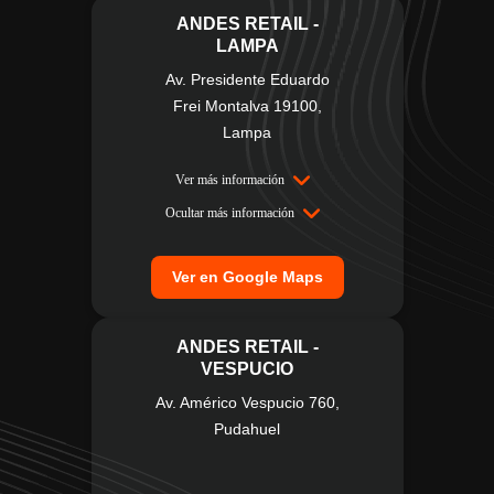
ANDES RETAIL -
LAMPA
Av. Presidente Eduardo
Frei Montalva 19100,
Lampa
Ver más información
Ocultar más información
Ver en Google Maps
ANDES RETAIL -
VESPUCIO
Av. Américo Vespucio 760,
Pudahuel