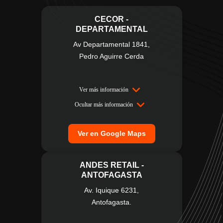
CECOR -
DEPARTAMENTAL
Av Departamental 1841,
Pedro Aguirre Cerda
Ver más información
Ocultar más información
Ver en Google Maps
ANDES RETAIL -
ANTOFAGASTA
Av. Iquique 6231,
Antofagasta.