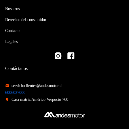
Nosotros
Derechos del consumidor
Contacto
Legales
Contáctanos
servicioclientes@andesmotor.cl
6006027000
Casa matriz Américo Vespucio 760