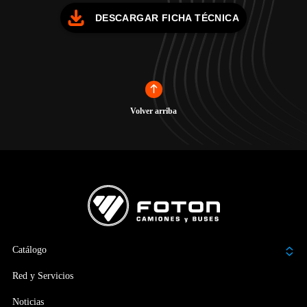
DESCARGAR FICHA TÉCNICA
Volver arriba
Catálogo
Red y Servicios
Noticias